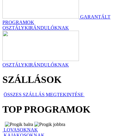
GARANTÁLT
PROGRAMOK
OSZTÁLYKIRÁNDULÓKNAK
OSZTÁLYKIRÁNDULÓKNAK
SZÁLLÁSOK
ÖSSZES SZÁLLÁS MEGTEKINTÉSE
TOP PROGRAMOK
LOVASOKNAK
KAJAKOSOKNAK