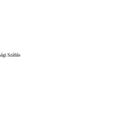
ági Szállás