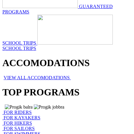
GUARANTEED
PROGRAMS
SCHOOL TRIPS
SCHOOL TRIPS
ACCOMODATIONS
VIEW ALL ACCOMODATIONS
TOP PROGRAMS
FOR RIDERS
FOR KAYAKERS
FOR HIKERS
FOR SAILORS
FOR SWIMMERS