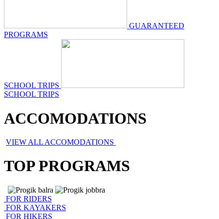
GUARANTEED
PROGRAMS
SCHOOL TRIPS
SCHOOL TRIPS
ACCOMODATIONS
VIEW ALL ACCOMODATIONS
TOP PROGRAMS
FOR RIDERS
FOR KAYAKERS
FOR HIKERS