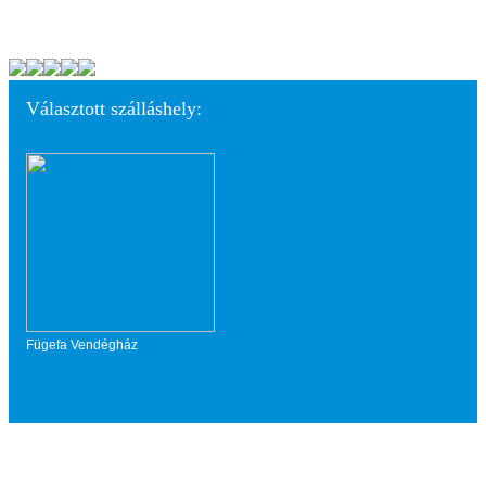
Választott szálláshely:
Fügefa Vendégház