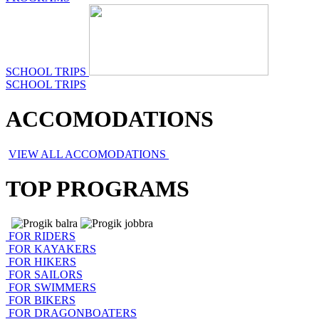
SCHOOL TRIPS
SCHOOL TRIPS
ACCOMODATIONS
VIEW ALL ACCOMODATIONS
TOP PROGRAMS
FOR RIDERS
FOR KAYAKERS
FOR HIKERS
FOR SAILORS
FOR SWIMMERS
FOR BIKERS
FOR DRAGONBOATERS