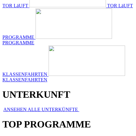
TOR LäUFT
TOR LäUFT
PROGRAMME
PROGRAMME
KLASSENFAHRTEN
KLASSENFAHRTEN
UNTERKUNFT
ANSEHEN ALLE UNTERKÜNFTE
TOP PROGRAMME