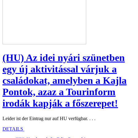
(HU) Az idei nyári szünetben
egy új aktivitással várjuk a
családokat, amelyben a Kajla
Pontok, azaz a Tourinform
irodák kapják a főszerepet!
Leider ist der Eintrag nur auf HU verfügbar. . . .
DETAILS